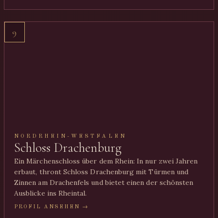
9
NORDRHEIN-WESTFALEN
Schloss Drachenburg
Ein Märchenschloss über dem Rhein: In nur zwei Jahren
erbaut, thront Schloss Drachenburg mit Türmen und
Zinnen am Drachenfels und bietet einen der schönsten
Ausblicke ins Rheintal.
PROFIL ANSEHEN →