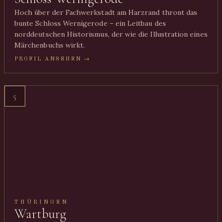
Hoch über der Fachwerkstadt am Harzrand thront das
bunte Schloss Wernigerode – ein Leitbau des
norddeutschen Historismus, der wie die Illustration eines
Märchenbuchs wirkt.
PROFIL ANSEHEN →
5
THÜRINGEN
Wartburg