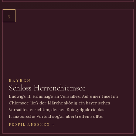
9
BAYERN
Schloss Herrenchiemsee
Ludwigs II. Hommage an Versailles: Auf einer Insel im
Chiemsee ließ der Märchenkönig ein bayerisches
Versailles errichten, dessen Spiegelgalerie das
französische Vorbild sogar übertreffen sollte.
PROFIL ANSEHEN →