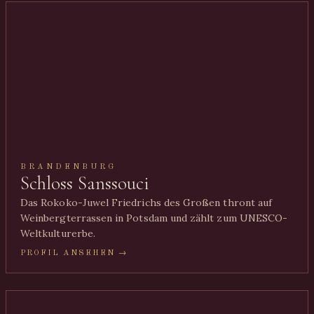
BRANDENBURG
Schloss Sanssouci
Das Rokoko-Juwel Friedrichs des Großen thront auf
Weinbergterrassen in Potsdam und zählt zum UNESCO-
Weltkulturerbe.
PROFIL ANSEHEN →