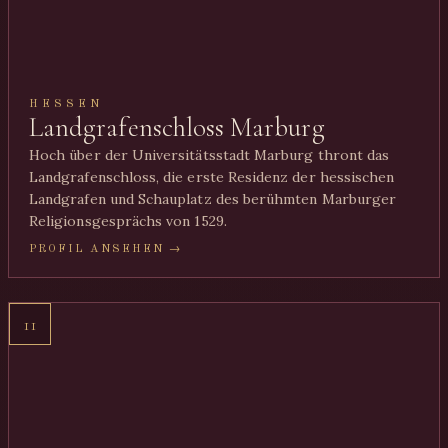
HESSEN
Landgrafenschloss Marburg
Hoch über der Universitätsstadt Marburg thront das
Landgrafenschloss, die erste Residenz der hessischen
Landgrafen und Schauplatz des berühmten Marburger
Religionsgesprächs von 1529.
PROFIL ANSEHEN →
11