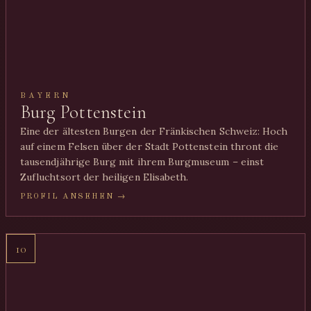
BAYERN
Burg Pottenstein
Eine der ältesten Burgen der Fränkischen Schweiz: Hoch
auf einem Felsen über der Stadt Pottenstein thront die
tausendjährige Burg mit ihrem Burgmuseum – einst
Zufluchtsort der heiligen Elisabeth.
PROFIL ANSEHEN →
10