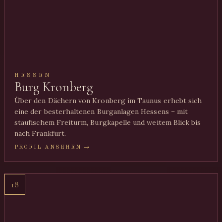
HESSEN
Burg Kronberg
Über den Dächern von Kronberg im Taunus erhebt sich
eine der besterhaltenen Burganlagen Hessens – mit
staufischem Freiturm, Burgkapelle und weitem Blick bis
nach Frankfurt.
PROFIL ANSEHEN →
18