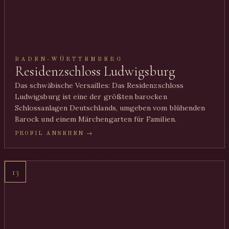
BADEN-WÜRTTEMBERG
Residenzschloss Ludwigsburg
Das schwäbische Versailles: Das Residenzschloss
Ludwigsburg ist eine der größten barocken
Schlossanlagen Deutschlands, umgeben vom blühenden
Barock und einem Märchengarten für Familien.
PROFIL ANSEHEN →
13