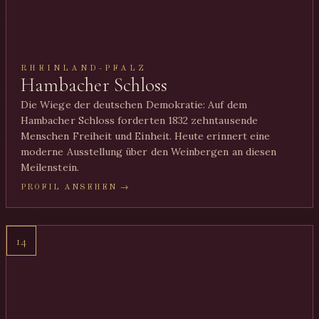
RHEINLAND-PFALZ
Hambacher Schloss
Die Wiege der deutschen Demokratie: Auf dem
Hambacher Schloss forderten 1832 zehntausende
Menschen Freiheit und Einheit. Heute erinnert eine
moderne Ausstellung über den Weinbergen an diesen
Meilenstein.
PROFIL ANSEHEN →
14