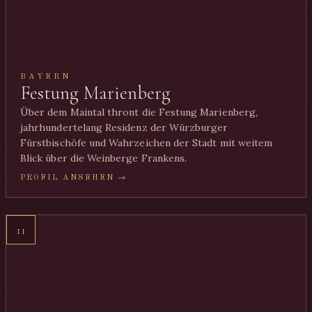
BAYERN
Festung Marienberg
Über dem Maintal thront die Festung Marienberg,
jahrhundertelang Residenz der Würzburger
Fürstbischöfe und Wahrzeichen der Stadt mit weitem
Blick über die Weinberge Frankens.
PROFIL ANSEHEN →
11