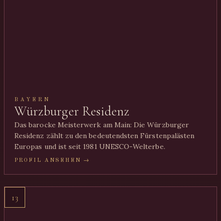
BAYERN
Würzburger Residenz
Das barocke Meisterwerk am Main: Die Würzburger
Residenz zählt zu den bedeutendsten Fürstenpalästen
Europas und ist seit 1981 UNESCO-Welterbe.
PROFIL ANSEHEN →
13