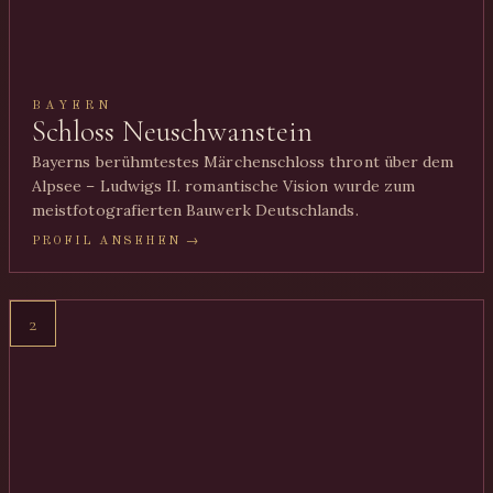
BAYERN
Schloss Neuschwanstein
Bayerns berühmtestes Märchenschloss thront über dem
Alpsee – Ludwigs II. romantische Vision wurde zum
meistfotografierten Bauwerk Deutschlands.
PROFIL ANSEHEN →
2