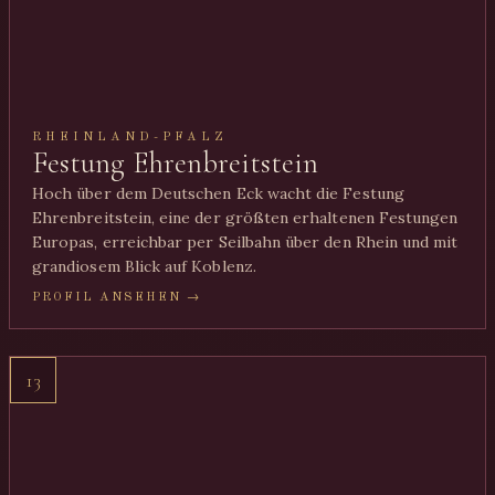
RHEINLAND-PFALZ
Festung Ehrenbreitstein
Hoch über dem Deutschen Eck wacht die Festung
Ehrenbreitstein, eine der größten erhaltenen Festungen
Europas, erreichbar per Seilbahn über den Rhein und mit
grandiosem Blick auf Koblenz.
PROFIL ANSEHEN →
13