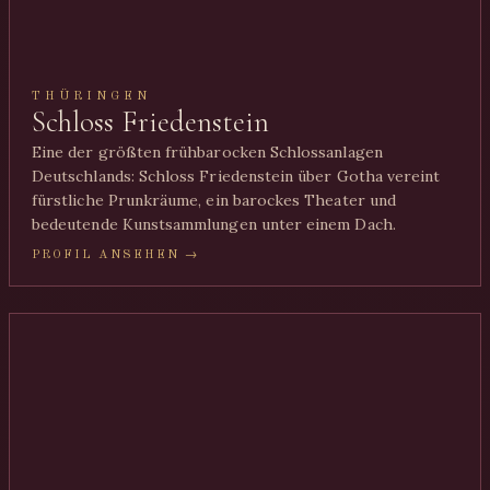
THÜRINGEN
Schloss Friedenstein
Eine der größten frühbarocken Schlossanlagen
Deutschlands: Schloss Friedenstein über Gotha vereint
fürstliche Prunkräume, ein barockes Theater und
bedeutende Kunstsammlungen unter einem Dach.
PROFIL ANSEHEN →