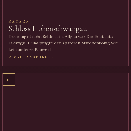
BAYERN
Schloss Hohenschwangau
Das neugotische Schloss im Allgäu war Kindheitssitz
Ludwigs II. und prägte den späteren Märchenkönig wie
kein anderes Bauwerk.
PROFIL ANSEHEN →
14