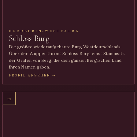
NORDRHEIN-WESTFALEN
Schloss Burg
Die größte wiederaufgebaute Burg Westdeutschlands:
Über der Wupper thront Schloss Burg, einst Stammsitz
der Grafen von Berg, die dem ganzen Bergischen Land
ihren Namen gaben.
PROFIL ANSEHEN →
12