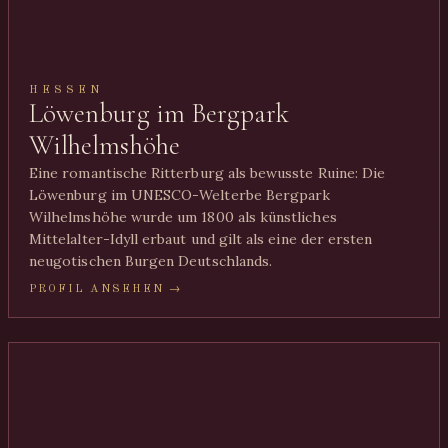
HESSEN
Löwenburg im Bergpark
Wilhelmshöhe
Eine romantische Ritterburg als bewusste Ruine: Die
Löwenburg im UNESCO-Welterbe Bergpark
Wilhelmshöhe wurde um 1800 als künstliches
Mittelalter-Idyll erbaut und gilt als eine der ersten
neugotischen Burgen Deutschlands.
PROFIL ANSEHEN →