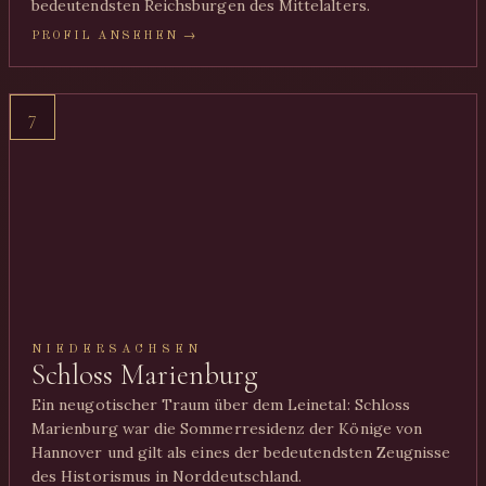
bedeutendsten Reichsburgen des Mittelalters.
PROFIL ANSEHEN →
7
NIEDERSACHSEN
Schloss Marienburg
Ein neugotischer Traum über dem Leinetal: Schloss
Marienburg war die Sommerresidenz der Könige von
Hannover und gilt als eines der bedeutendsten Zeugnisse
des Historismus in Norddeutschland.