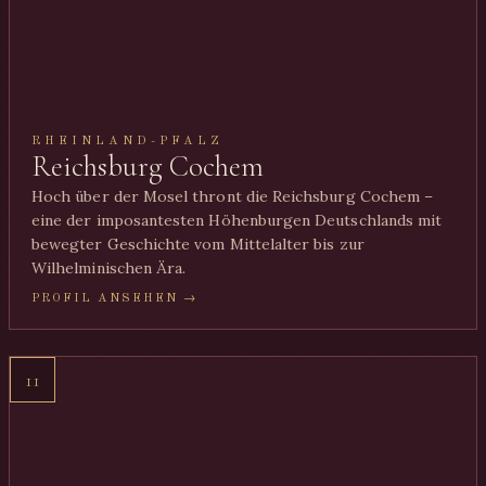
RHEINLAND-PFALZ
Reichsburg Cochem
Hoch über der Mosel thront die Reichsburg Cochem –
eine der imposantesten Höhenburgen Deutschlands mit
bewegter Geschichte vom Mittelalter bis zur
Wilhelminischen Ära.
PROFIL ANSEHEN →
11