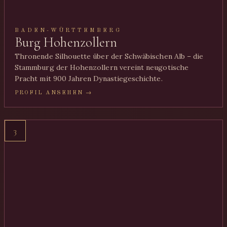
BADEN-WÜRTTEMBERG
Burg Hohenzollern
Thronende Silhouette über der Schwäbischen Alb – die
Stammburg der Hohenzollern vereint neugotische
Pracht mit 900 Jahren Dynastiegeschichte.
PROFIL ANSEHEN →
3