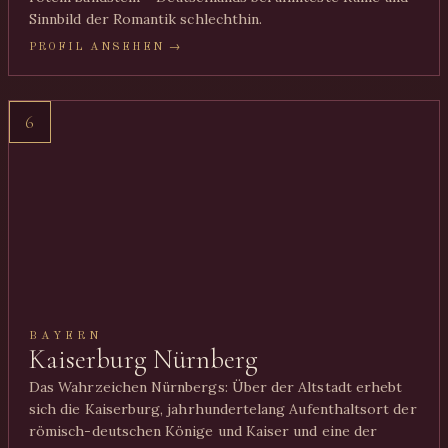
Sinnbild der Romantik schlechthin.
PROFIL ANSEHEN →
6
BAYERN
Kaiserburg Nürnberg
Das Wahrzeichen Nürnbergs: Über der Altstadt erhebt
sich die Kaiserburg, jahrhundertelang Aufenthaltsort der
römisch-deutschen Könige und Kaiser und eine der