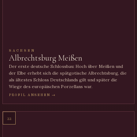
SACHSEN
Albrechtsburg Meißen
Der erste deutsche Schlossbau: Hoch über Meißen und
der Elbe erhebt sich die spätgotische Albrechtsburg, die
als ältestes Schloss Deutschlands gilt und später die
Wiege des europäischen Porzellans war.
PROFIL ANSEHEN →
22