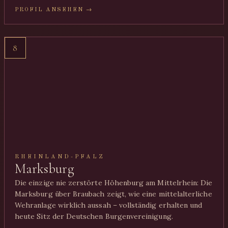
PROFIL ANSEHEN →
8
RHEINLAND-PFALZ
Marksburg
Die einzige nie zerstörte Höhenburg am Mittelrhein: Die
Marksburg über Braubach zeigt, wie eine mittelalterliche
Wehranlage wirklich aussah – vollständig erhalten und
heute Sitz der Deutschen Burgenvereinigung.