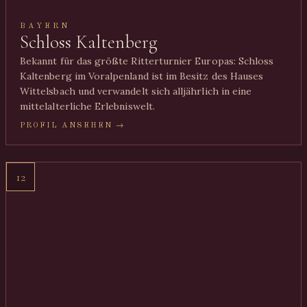
BAYERN
Schloss Kaltenberg
Bekannt für das größte Ritterturnier Europas: Schloss
Kaltenberg im Voralpenland ist im Besitz des Hauses
Wittelsbach und verwandelt sich alljährlich in eine
mittelalterliche Erlebniswelt.
PROFIL ANSEHEN →
12