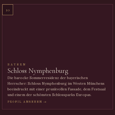
10
BAYERN
Schloss Nymphenburg
Die barocke Sommerresidenz der bayerischen
Herrscher: Schloss Nymphenburg im Westen Münchens
beeindruckt mit einer prunkvollen Fassade, dem Festsaal
und einem der schönsten Schlossparks Europas.
PROFIL ANSEHEN →