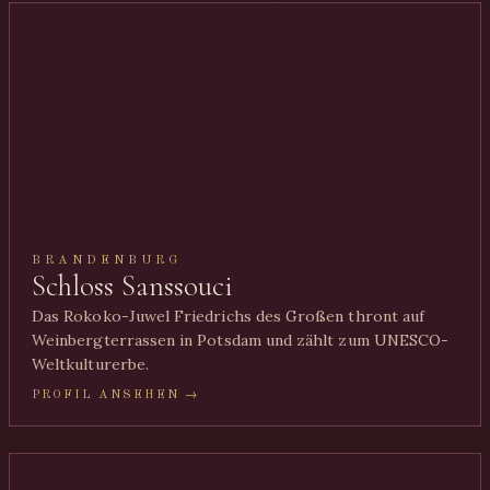
BRANDENBURG
Schloss Sanssouci
Das Rokoko-Juwel Friedrichs des Großen thront auf
Weinbergterrassen in Potsdam und zählt zum UNESCO-
Weltkulturerbe.
PROFIL ANSEHEN →