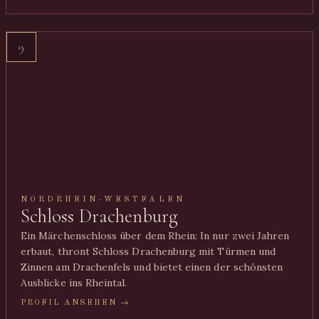
9
NORDRHEIN-WESTFALEN
Schloss Drachenburg
Ein Märchenschloss über dem Rhein: In nur zwei Jahren
erbaut, thront Schloss Drachenburg mit Türmen und
Zinnen am Drachenfels und bietet einen der schönsten
Ausblicke ins Rheintal.
PROFIL ANSEHEN →