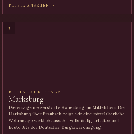
PROFIL ANSEHEN →
8
RHEINLAND-PFALZ
Marksburg
Die einzige nie zerstörte Höhenburg am Mittelrhein: Die
Marksburg über Braubach zeigt, wie eine mittelalterliche
Wehranlage wirklich aussah – vollständig erhalten und
heute Sitz der Deutschen Burgenvereinigung.