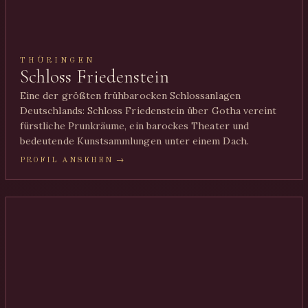
THÜRINGEN
Schloss Friedenstein
Eine der größten frühbarocken Schlossanlagen
Deutschlands: Schloss Friedenstein über Gotha vereint
fürstliche Prunkräume, ein barockes Theater und
bedeutende Kunstsammlungen unter einem Dach.
PROFIL ANSEHEN →