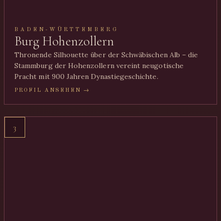
BADEN-WÜRTTEMBERG
Burg Hohenzollern
Thronende Silhouette über der Schwäbischen Alb – die
Stammburg der Hohenzollern vereint neugotische
Pracht mit 900 Jahren Dynastiegeschichte.
PROFIL ANSEHEN →
3