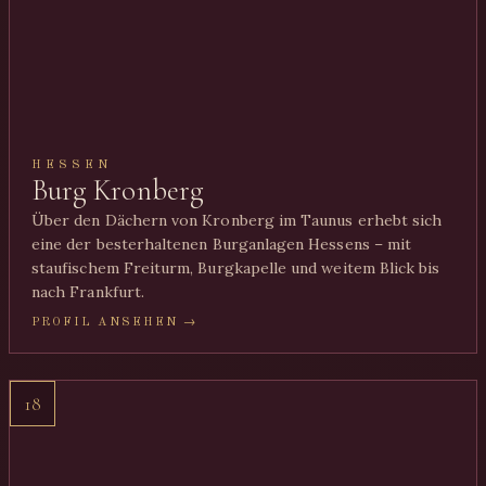
HESSEN
Burg Kronberg
Über den Dächern von Kronberg im Taunus erhebt sich
eine der besterhaltenen Burganlagen Hessens – mit
staufischem Freiturm, Burgkapelle und weitem Blick bis
nach Frankfurt.
PROFIL ANSEHEN →
18