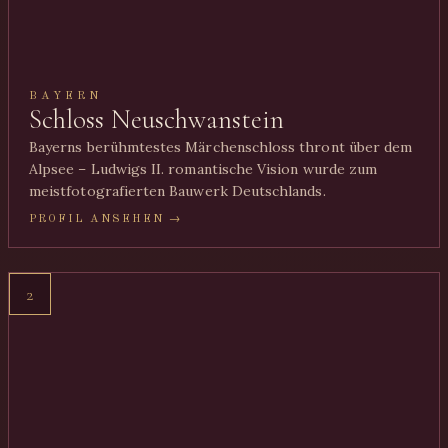
BAYERN
Schloss Neuschwanstein
Bayerns berühmtestes Märchenschloss thront über dem
Alpsee – Ludwigs II. romantische Vision wurde zum
meistfotografierten Bauwerk Deutschlands.
PROFIL ANSEHEN →
2