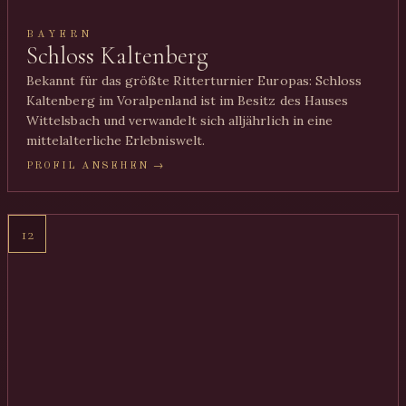
BAYERN
Schloss Kaltenberg
Bekannt für das größte Ritterturnier Europas: Schloss
Kaltenberg im Voralpenland ist im Besitz des Hauses
Wittelsbach und verwandelt sich alljährlich in eine
mittelalterliche Erlebniswelt.
PROFIL ANSEHEN →
12