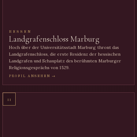
HESSEN
Landgrafenschloss Marburg
Hoch über der Universitätsstadt Marburg thront das
Landgrafenschloss, die erste Residenz der hessischen
Landgrafen und Schauplatz des berühmten Marburger
Religionsgesprächs von 1529.
PROFIL ANSEHEN →
11