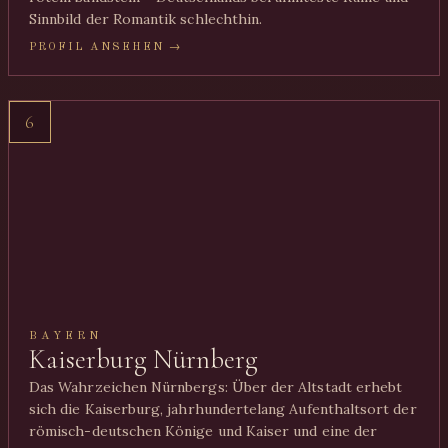
Sinnbild der Romantik schlechthin.
PROFIL ANSEHEN →
6
BAYERN
Kaiserburg Nürnberg
Das Wahrzeichen Nürnbergs: Über der Altstadt erhebt
sich die Kaiserburg, jahrhundertelang Aufenthaltsort der
römisch-deutschen Könige und Kaiser und eine der