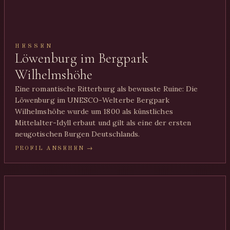
HESSEN
Löwenburg im Bergpark
Wilhelmshöhe
Eine romantische Ritterburg als bewusste Ruine: Die
Löwenburg im UNESCO-Welterbe Bergpark
Wilhelmshöhe wurde um 1800 als künstliches
Mittelalter-Idyll erbaut und gilt als eine der ersten
neugotischen Burgen Deutschlands.
PROFIL ANSEHEN →