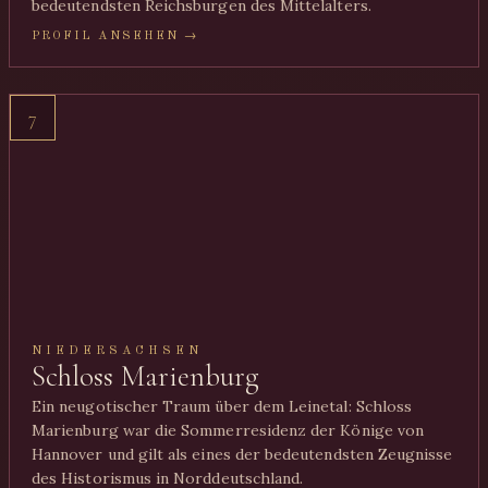
bedeutendsten Reichsburgen des Mittelalters.
PROFIL ANSEHEN →
7
NIEDERSACHSEN
Schloss Marienburg
Ein neugotischer Traum über dem Leinetal: Schloss
Marienburg war die Sommerresidenz der Könige von
Hannover und gilt als eines der bedeutendsten Zeugnisse
des Historismus in Norddeutschland.