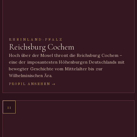
RHEINLAND-PFALZ
Reichsburg Cochem
Hoch über der Mosel thront die Reichsburg Cochem –
eine der imposantesten Höhenburgen Deutschlands mit
bewegter Geschichte vom Mittelalter bis zur
Wilhelminischen Ära.
PROFIL ANSEHEN →
11