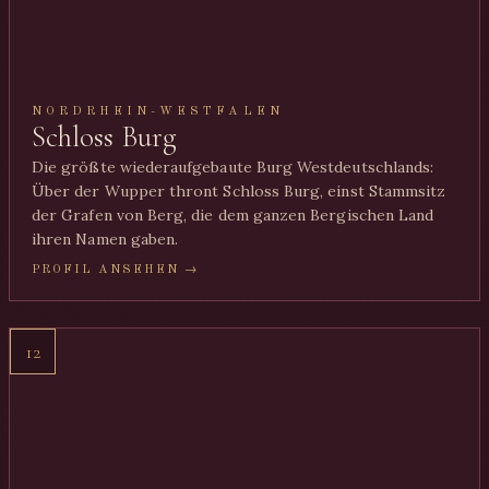
NORDRHEIN-WESTFALEN
Schloss Burg
Die größte wiederaufgebaute Burg Westdeutschlands:
Über der Wupper thront Schloss Burg, einst Stammsitz
der Grafen von Berg, die dem ganzen Bergischen Land
ihren Namen gaben.
PROFIL ANSEHEN →
12