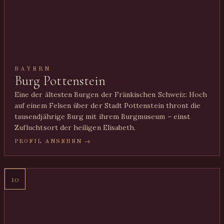
BAYERN
Burg Pottenstein
Eine der ältesten Burgen der Fränkischen Schweiz: Hoch
auf einem Felsen über der Stadt Pottenstein thront die
tausendjährige Burg mit ihrem Burgmuseum – einst
Zufluchtsort der heiligen Elisabeth.
PROFIL ANSEHEN →
10