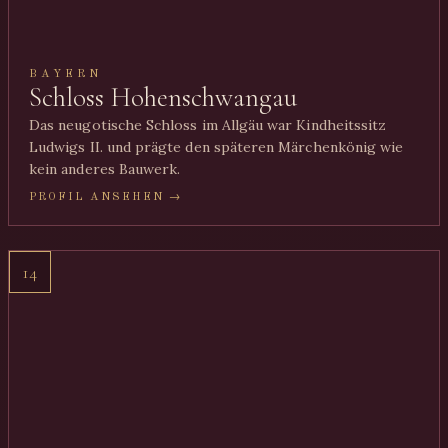
BAYERN
Schloss Hohenschwangau
Das neugotische Schloss im Allgäu war Kindheitssitz
Ludwigs II. und prägte den späteren Märchenkönig wie
kein anderes Bauwerk.
PROFIL ANSEHEN →
14