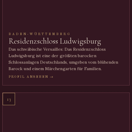
BADEN-WÜRTTEMBERG
Residenzschloss Ludwigsburg
Das schwäbische Versailles: Das Residenzschloss
Ludwigsburg ist eine der größten barocken
Schlossanlagen Deutschlands, umgeben vom blühenden
Barock und einem Märchengarten für Familien.
PROFIL ANSEHEN →
13