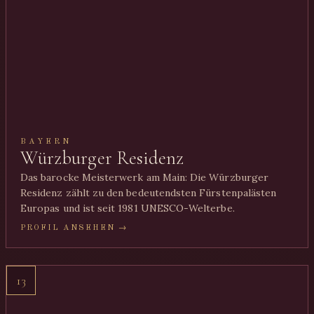
BAYERN
Würzburger Residenz
Das barocke Meisterwerk am Main: Die Würzburger
Residenz zählt zu den bedeutendsten Fürstenpalästen
Europas und ist seit 1981 UNESCO-Welterbe.
PROFIL ANSEHEN →
13