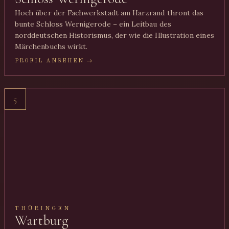
Hoch über der Fachwerkstadt am Harzrand thront das
bunte Schloss Wernigerode – ein Leitbau des
norddeutschen Historismus, der wie die Illustration eines
Märchenbuchs wirkt.
PROFIL ANSEHEN →
5
THÜRINGEN
Wartburg