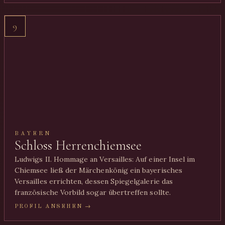
9
BAYERN
Schloss Herrenchiemsee
Ludwigs II. Hommage an Versailles: Auf einer Insel im
Chiemsee ließ der Märchenkönig ein bayerisches
Versailles errichten, dessen Spiegelgalerie das
französische Vorbild sogar übertreffen sollte.
PROFIL ANSEHEN →