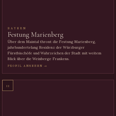
BAYERN
Festung Marienberg
Über dem Maintal thront die Festung Marienberg,
jahrhundertelang Residenz der Würzburger
Fürstbischöfe und Wahrzeichen der Stadt mit weitem
Blick über die Weinberge Frankens.
PROFIL ANSEHEN →
11