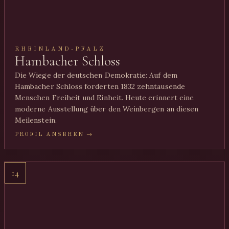
RHEINLAND-PFALZ
Hambacher Schloss
Die Wiege der deutschen Demokratie: Auf dem
Hambacher Schloss forderten 1832 zehntausende
Menschen Freiheit und Einheit. Heute erinnert eine
moderne Ausstellung über den Weinbergen an diesen
Meilenstein.
PROFIL ANSEHEN →
14