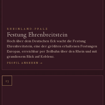
RHEINLAND-PFALZ
Festung Ehrenbreitstein
Hoch über dem Deutschen Eck wacht die Festung
Ehrenbreitstein, eine der größten erhaltenen Festungen
Europas, erreichbar per Seilbahn über den Rhein und mit
grandiosem Blick auf Koblenz.
PROFIL ANSEHEN →
13