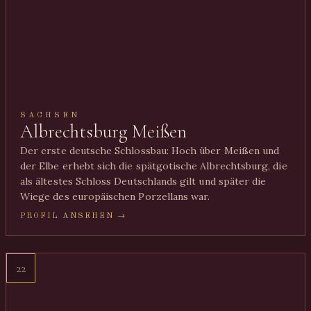
SACHSEN
Albrechtsburg Meißen
Der erste deutsche Schlossbau: Hoch über Meißen und
der Elbe erhebt sich die spätgotische Albrechtsburg, die
als ältestes Schloss Deutschlands gilt und später die
Wiege des europäischen Porzellans war.
PROFIL ANSEHEN →
22