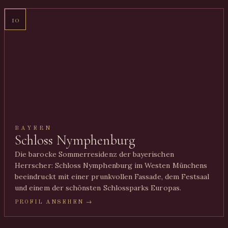
10
BAYERN
Schloss Nymphenburg
Die barocke Sommerresidenz der bayerischen
Herrscher: Schloss Nymphenburg im Westen Münchens
beeindruckt mit einer prunkvollen Fassade, dem Festsaal
und einem der schönsten Schlossparks Europas.
PROFIL ANSEHEN →